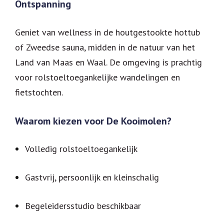
Ontspanning
Geniet van wellness in de houtgestookte hottub
of Zweedse sauna, midden in de natuur van het
Land van Maas en Waal. De omgeving is prachtig
voor rolstoeltoegankelijke wandelingen en
fietstochten.
Waarom kiezen voor De Kooimolen?
Volledig rolstoeltoegankelijk
Gastvrij, persoonlijk en kleinschalig
Begeleidersstudio beschikbaar