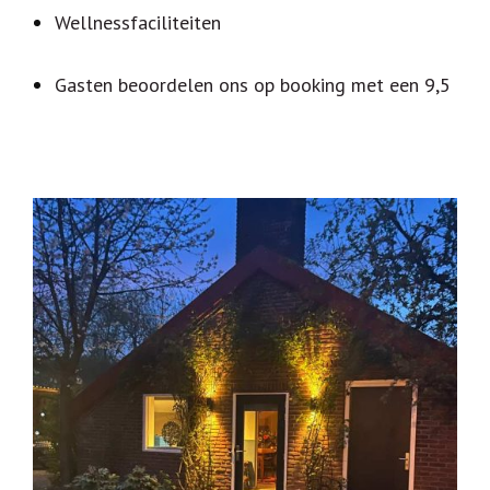
Wellnessfaciliteiten
Gasten beoordelen ons op booking met een 9,5